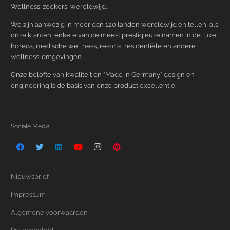
Wellness-zoekers, wereldwijd.
We zijn aanwezig in meer dan 120 landen wereldwijd en tellen, als
onze klanten, enkele van de meest prestigieuze namen in de luxe
horeca, medische wellness, resorts, residentiële en andere
wellness-omgevingen.
Onze belofte van kwaliteit en “Made in Germany” design en
engineering is de basis van onze product excellentie.
Sociale Media
Nieuwsbrief
Impressum
Algemene voorwaarden