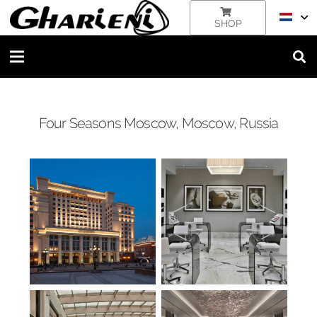
SHOP
Four Seasons Moscow, Moscow, Russia