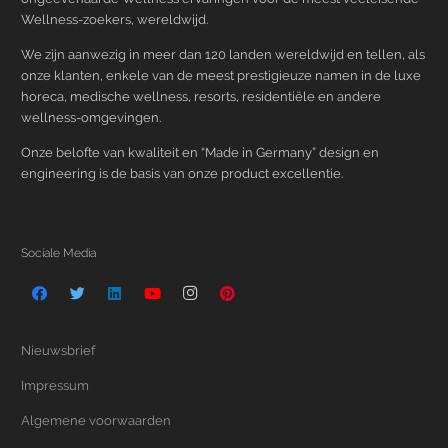
Wellness-zoekers, wereldwijd.
We zijn aanwezig in meer dan 120 landen wereldwijd en tellen, als
onze klanten, enkele van de meest prestigieuze namen in de luxe
horeca, medische wellness, resorts, residentiële en andere
wellness-omgevingen.
Onze belofte van kwaliteit en “Made in Germany” design en
engineering is de basis van onze product excellentie.
Sociale Media
Nieuwsbrief
Impressum
Algemene voorwaarden