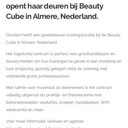
opent haar deuren bij Beauty
Cube in Almere,
Nederland
.
Gharieni heeft een gloednieuwe trainingslocatie bij de Beauty
Cube in Almere, Nederland.
Het ingerichte centrum is perfect voor groothandelaars en
beautymerken om hun trainingen te geven in een moderne en
luxe omgeving, gunstig gelegen nabij de snelweg met
voldoende gratis parkeerplaatsen.
Met ruimte voor maximaal 20 deelnemers is het centrum
volledig uitgerust als praktijk- en theorieruimte met
behandelstoelen, wastafels, krukken, handdoeken, WIFI,
werkruimte en meer.
Voor meer informatie, tarieven en agenda: