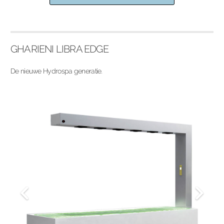
GHARIENI LIBRA EDGE
De nieuwe Hydrospa generatie.