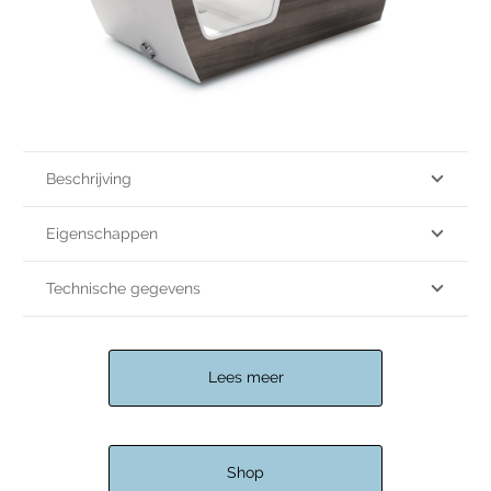
Beschrijving
Eigenschappen
Technische gegevens
Lees meer
Shop