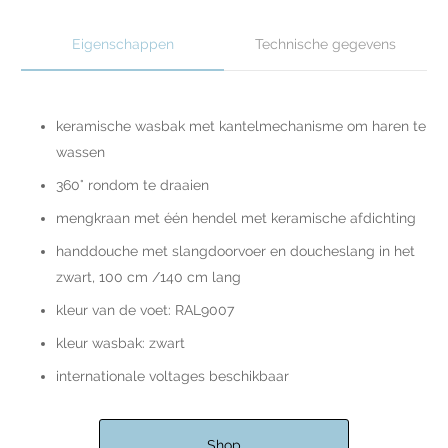
Eigenschappen
Technische gegevens
keramische wasbak met kantelmechanisme om haren te
wassen
360° rondom te draaien
mengkraan met één hendel met keramische afdichting
handdouche met slangdoorvoer en doucheslang in het
zwart, 100 cm /140 cm lang
kleur van de voet: RAL9007
kleur wasbak: zwart
internationale voltages beschikbaar
Shop