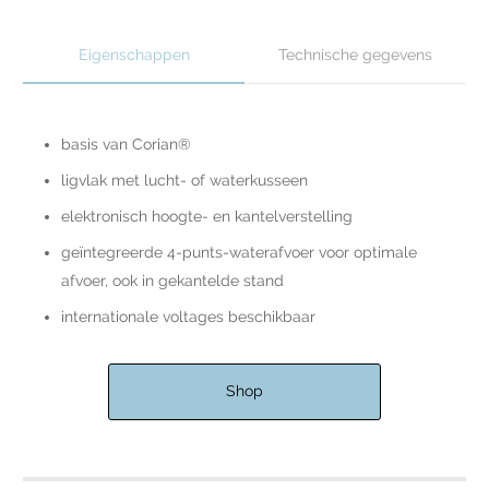
Eigenschappen
Technische gegevens
basis van Corian®
ligvlak met lucht- of waterkusseen
elektronisch hoogte- en kantelverstelling
geïntegreerde 4-punts-waterafvoer voor optimale
afvoer, ook in gekantelde stand
internationale voltages beschikbaar
Shop