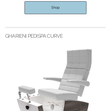
Shop
GHARIENI PEDISPA CURVE