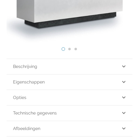
Beschrijving
Eigenschappen
Opties
Technische gegevens
Afbeeldingen