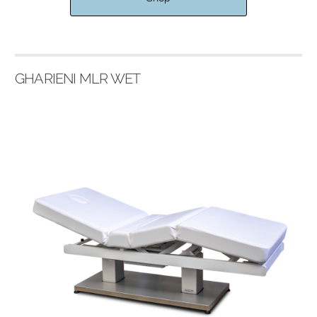
GHARIENI MLR WET