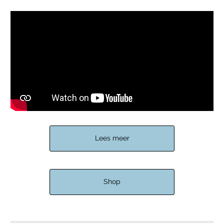
Lees meer
Shop