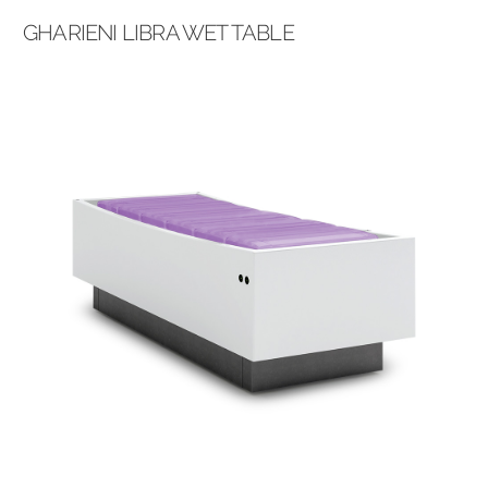
GHARIENI LIBRA WET TABLE