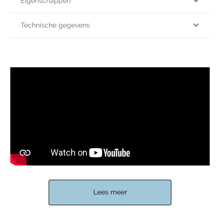
Eigenschappen
Technische gegevens
Lees meer