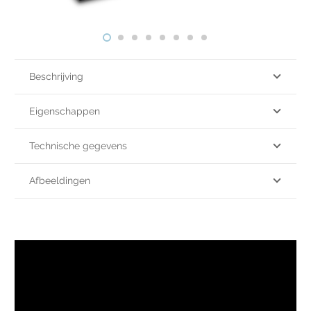
Beschrijving
Eigenschappen
Technische gegevens
Afbeeldingen