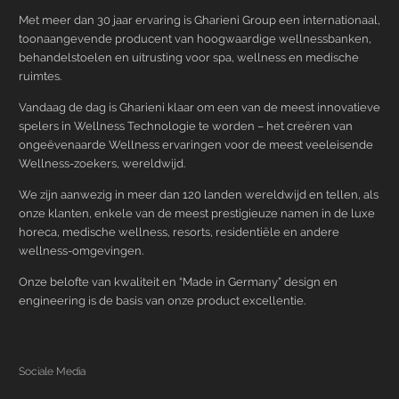
Met meer dan 30 jaar ervaring is Gharieni Group een internationaal,
toonaangevende producent van hoogwaardige wellnessbanken,
behandelstoelen en uitrusting voor spa, wellness en medische
ruimtes.
Vandaag de dag is Gharieni klaar om een van de meest innovatieve
spelers in Wellness Technologie te worden – het creëren van
ongeëvenaarde Wellness ervaringen voor de meest veeleisende
Wellness-zoekers, wereldwijd.
We zijn aanwezig in meer dan 120 landen wereldwijd en tellen, als
onze klanten, enkele van de meest prestigieuze namen in de luxe
horeca, medische wellness, resorts, residentiële en andere
wellness-omgevingen.
Onze belofte van kwaliteit en “Made in Germany” design en
engineering is de basis van onze product excellentie.
Sociale Media