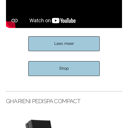
Lees meer
Shop
GHARIENI PEDISPA COMPACT