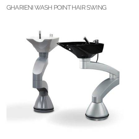
GHARIENI WASH POINT HAIR SWING