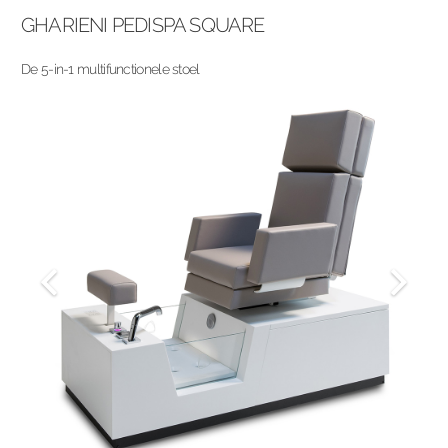
GHARIENI PEDISPA SQUARE
De 5-in-1 multifunctionele stoel