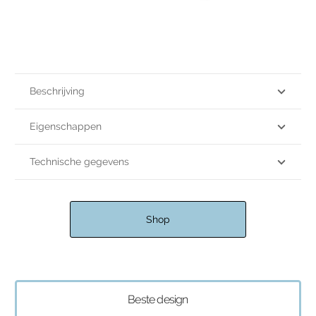
Beschrijving
Eigenschappen
Technische gegevens
Shop
Beste design