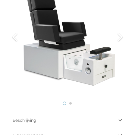
Beschrijving