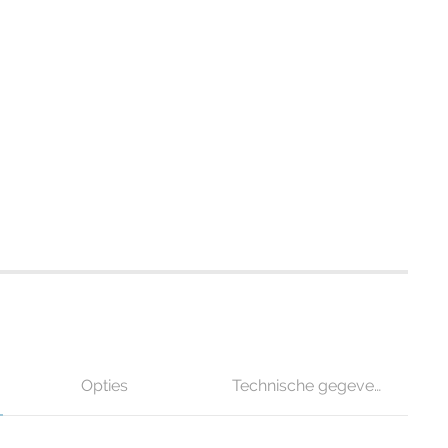
Opties
Technische gegevens