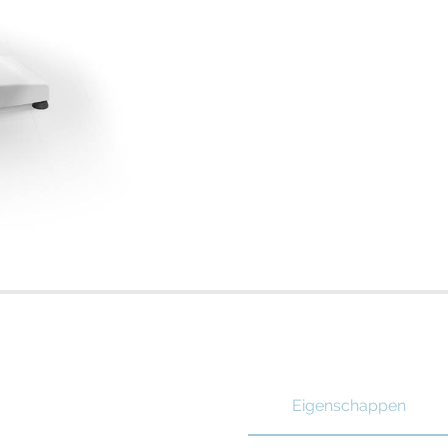
Eigenschappen