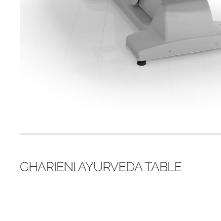
GHARIENI AYURVEDA TABLE