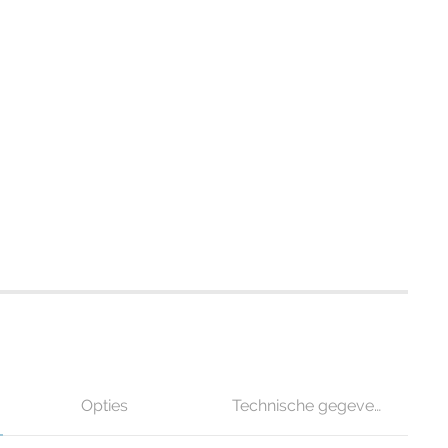
Opties
Technische gegevens