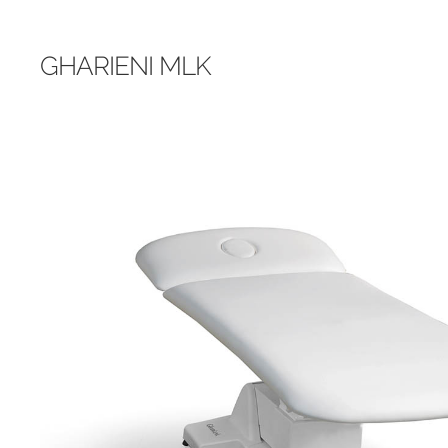
GHARIENI MLK