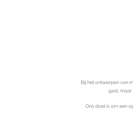
Bij het ontwerpen van m
gast, maar
Ons doel is om een op