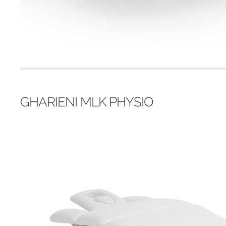
GHARIENI MLK PHYSIO