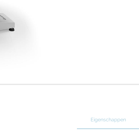
Eigenschappen