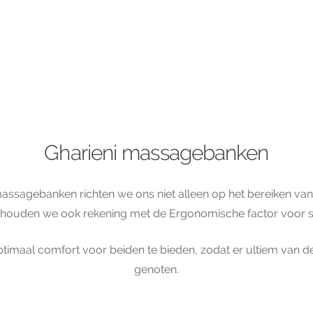
Gharieni massagebanken
assagebanken richten we ons niet alleen op het bereiken va
 houden we ook rekening met de Ergonomische factor voor sp
timaal comfort voor beiden te bieden, zodat er ultiem van 
genoten.