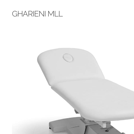
GHARIENI MLL