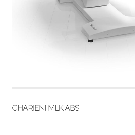
GHARIENI MLK ABS