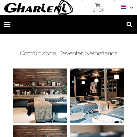
SHOP
Comfort Zone, Deventer, Netherlands