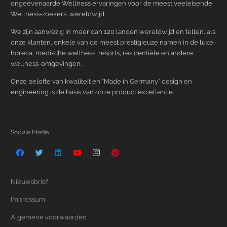
ongeëvenaarde Wellness ervaringen voor de meest veeleisende
Wellness-zoekers, wereldwijd.
We zijn aanwezig in meer dan 120 landen wereldwijd en tellen, als
onze klanten, enkele van de meest prestigieuze namen in de luxe
horeca, medische wellness, resorts, residentiële en andere
wellness-omgevingen.
Onze belofte van kwaliteit en “Made in Germany” design en
engineering is de basis van onze product excellentie.
Sociale Media
Nieuwsbrief
Impressum
Algemene voorwaarden