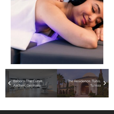
Babor – The Curve,
The Residence, Tunis,
Aachen, Germany
Tunisia