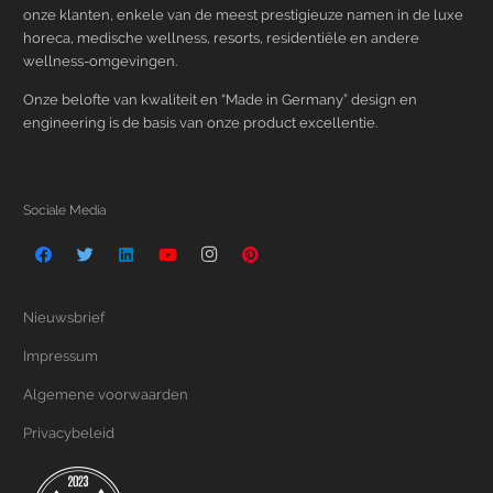
onze klanten, enkele van de meest prestigieuze namen in de luxe
horeca, medische wellness, resorts, residentiële en andere
wellness-omgevingen.
Onze belofte van kwaliteit en “Made in Germany” design en
engineering is de basis van onze product excellentie.
Sociale Media
Nieuwsbrief
Impressum
Algemene voorwaarden
Privacybeleid