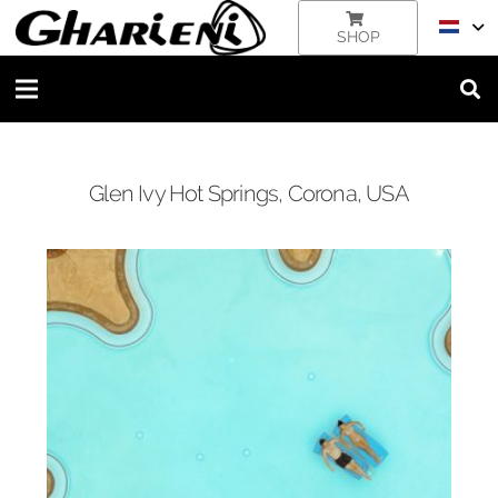
SHOP
Glen Ivy Hot Springs, Corona, USA