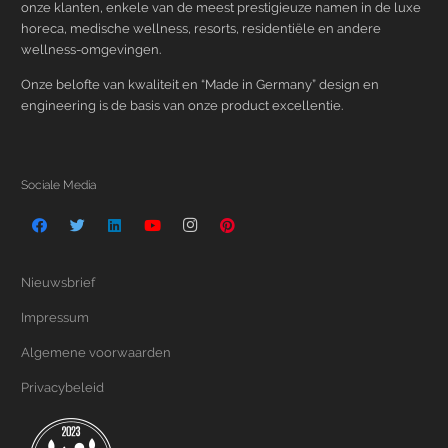
onze klanten, enkele van de meest prestigieuze namen in de luxe
horeca, medische wellness, resorts, residentiële en andere
wellness-omgevingen.
Onze belofte van kwaliteit en “Made in Germany” design en
engineering is de basis van onze product excellentie.
Sociale Media
Nieuwsbrief
Impressum
Algemene voorwaarden
Privacybeleid