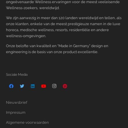
ongeëvenaarde Wellness ervaringen voor de meest veeleisende
Wellness-zoekers, wereldwijd.
We zijn aanwezig in meer dan 120 landen wereldwijd en tellen, als
onze klanten, enkele van de meest prestigieuze namen in de luxe
horeca, medische wellness, resorts, residentiële en andere
wellness-omgevingen.
Onze belofte van kwaliteit en “Made in Germany” design en
engineering is de basis van onze product excellentie.
Sociale Media
Nieuwsbrief
Impressum
Algemene voorwaarden