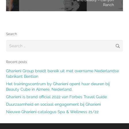
Ranch
Search
Search
for:
Recent posts
Gharieni Group breidt bereik uit met overname Nederlandse
fabrikant Bentlon
Het trainingscentrum by Gharieni opent haar deuren bij
Beauty Cube in Almere, Nederland.
Gharieni is brand official 2022 van Forbes Travel Guide
Duurzaamheid en sociaal engagement bij Gharieni
Nieuwe Gharieni catalogus Spa & Wellness 21/22