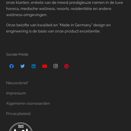
onze klanten, enkele van de meest prestigieuze namen in de luxe
horeca, medische wellness, resorts, residentiële en andere
wellness-omgevingen.
Onze belofte van kwaliteit en “Made in Germany” design en
engineering is de basis van onze product excellentie.
Sociale Media
Nieuwsbrief
Impressum
Algemene voorwaarden
Privacybeleid